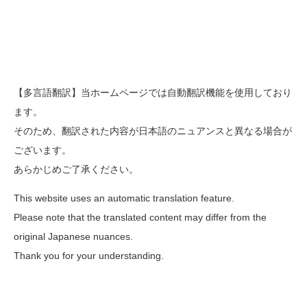
【多言語翻訳】当ホームページでは自動翻訳機能を使用しており
ます。
そのため、翻訳された内容が日本語のニュアンスと異なる場合が
ございます。
あらかじめご了承ください。
This website uses an automatic translation feature.
Please note that the translated content may differ from the
original Japanese nuances.
Thank you for your understanding.