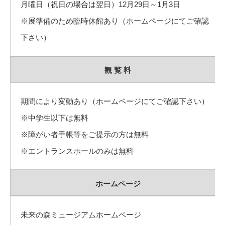
月曜日（祝日の場合は翌日）12月29日～1月3日
※展準備のため臨時休館あり（ホームページにてご確認
下さい）
観 覧 料
期間により変動あり（ホームページにてご確認下さい）
※中学生以下は無料
※障がい者手帳等をご提示の方は無料
※エントランスホールのみは無料
ホームページ
未来の森ミュージアムホームページ