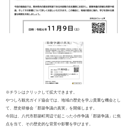
※チラシはクリックして拡大できます。
やつしろ観光ガイド協会では、地域の歴史を学ぶ貴重な機会とし
て、歴史研修会「郡築争議の真実」を開催します。
今回は、八代市郡築町周辺で起こった小作争議「郡築争議」に焦
点を当て、その歴史的な背景や影響を学びます。