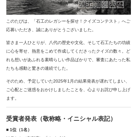
このたびは、「石工のレガシーを探せ！クイズコンテスト」へご
応募いただき、誠にありがとうございました。
皆さま一人ひとりが、八代の歴史や文化、そして石工たちの功績
に心を寄せ、熱意をこめて作成してくださったクイズの数々。ど
れも想いがあふれる素晴らしい作品ばかりで、審査にあたった私
たちも感動と驚きの連続でした。
そのため、予定していた2025年1月の結果発表が遅れてしまい、
ご心配とご迷惑をおかけしましたことを、心よりお詫び申し上げ
ます。
受賞者発表（敬称略・イニシャル表記）
■ 1位（1名）