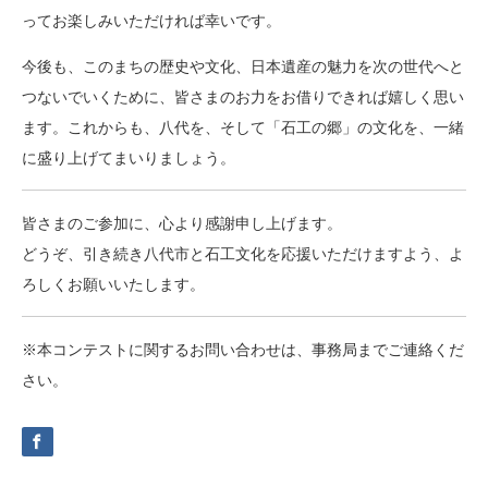
ってお楽しみいただければ幸いです。
今後も、このまちの歴史や文化、日本遺産の魅力を次の世代へと
つないでいくために、皆さまのお力をお借りできれば嬉しく思い
ます。これからも、八代を、そして「石工の郷」の文化を、一緒
に盛り上げてまいりましょう。
皆さまのご参加に、心より感謝申し上げます。
どうぞ、引き続き八代市と石工文化を応援いただけますよう、よ
ろしくお願いいたします。
※本コンテストに関するお問い合わせは、事務局までご連絡くだ
さい。