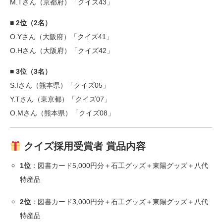
M.Tさん（京都府）「クイズ43」
■ 2位（2名）
O.Yさん（大阪府）「クイズ41」
O.Hさん（大阪府）「クイズ42」
■ 3位（3名）
S.Iさん（熊本県）「クイズ05」
Y.Tさん（東京都）「クイズ07」
O.Mさん（熊本県）「クイズ08」
クイズ採用受賞者 賞品内容
1位
：図書カード5,000円分＋石工グッズ＋東陽グッズ＋八代
特産品
2位
：図書カード3,000円分＋石工グッズ＋東陽グッズ＋八代
特産品